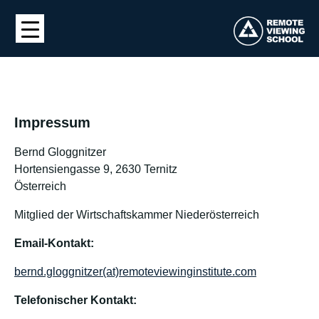
Impressum
Bernd Gloggnitzer
Hortensiengasse 9, 2630 Ternitz
Österreich
Mitglied der Wirtschaftskammer Niederösterreich
Email-Kontakt:
bernd.gloggnitzer(at)remoteviewinginstitute.com
Telefonischer Kontakt: