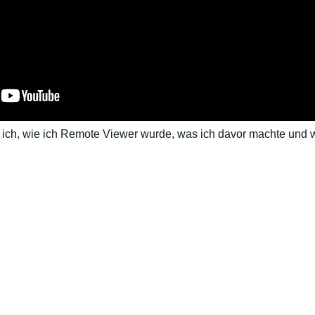
ich, wie ich Remote Viewer wurde, was ich davor machte und wie