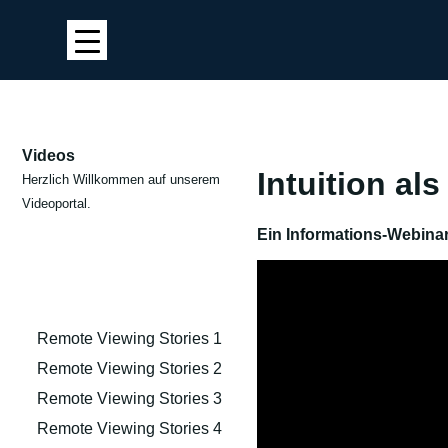
Videos
Intuition als
Herzlich Willkommen auf unserem
Videoportal.
Ein Informations-Webina
Remote Viewing Stories 1
Remote Viewing Stories 2
Remote Viewing Stories 3
Remote Viewing Stories 4