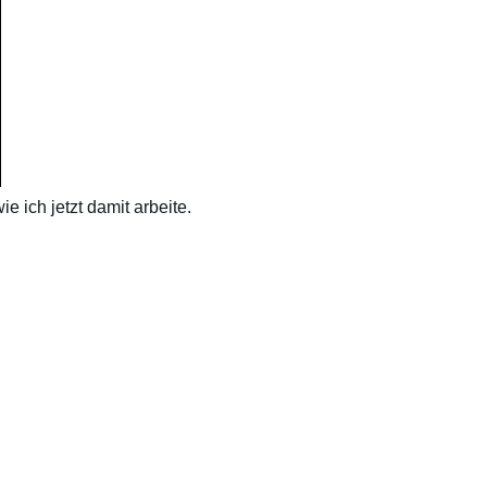
 ich jetzt damit arbeite.