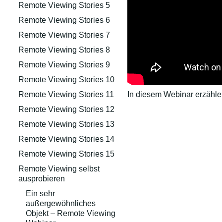
Remote Viewing Stories 5
Remote Viewing Stories 6
Remote Viewing Stories 7
Remote Viewing Stories 8
Remote Viewing Stories 9
Remote Viewing Stories 10
In diesem Webinar erzähle 
Remote Viewing Stories 11
Remote Viewing Stories 12
Remote Viewing Stories 13
Remote Viewing Stories 14
Remote Viewing Stories 15
Remote Viewing selbst
ausprobieren
Ein sehr
außergewöhnliches
Objekt – Remote Viewing