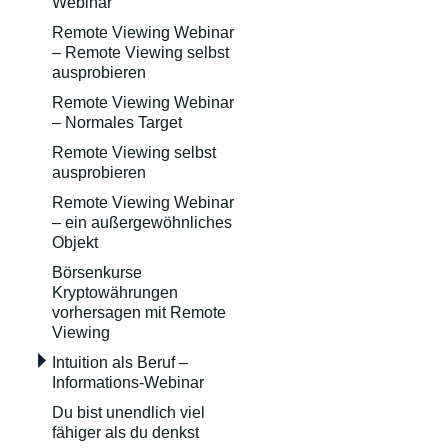
Webinar
Remote Viewing Webinar
– Remote Viewing selbst
ausprobieren
Remote Viewing Webinar
– Normales Target
Remote Viewing selbst
ausprobieren
Remote Viewing Webinar
– ein außergewöhnliches
Objekt
Börsenkurse
Kryptowährungen
vorhersagen mit Remote
Viewing
Intuition als Beruf –
Informations-Webinar
Du bist unendlich viel
fähiger als du denkst