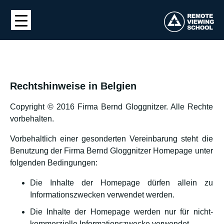
Rechtshinweise in Belgien
Copyright © 2016 Firma Bernd Gloggnitzer. Alle Rechte
vorbehalten.
Vorbehaltlich einer gesonderten Vereinbarung steht die
Benutzung der Firma Bernd Gloggnitzer Homepage unter
folgenden Bedingungen:
Die Inhalte der Homepage dürfen allein zu
Informationszwecken verwendet werden.
Die Inhalte der Homepage werden nur für nicht-
kommerzielle Informationszwecke verwendet.