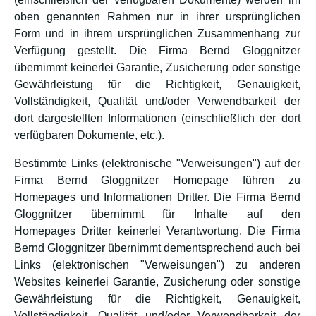
oben genannten Rahmen nur in ihrer ursprünglichen
Form und in ihrem ursprünglichen Zusammenhang zur
Verfügung gestellt. Die Firma Bernd Gloggnitzer
übernimmt keinerlei Garantie, Zusicherung oder sonstige
Gewährleistung für die Richtigkeit, Genauigkeit,
Vollständigkeit, Qualität und/oder Verwendbarkeit der
dort dargestellten Informationen (einschließlich der dort
verfügbaren Dokumente, etc.).
Bestimmte Links (elektronische "Verweisungen") auf der
Firma Bernd Gloggnitzer Homepage führen zu
Homepages und Informationen Dritter. Die Firma Bernd
Gloggnitzer übernimmt für Inhalte auf den
Homepages Dritter keinerlei Verantwortung. Die Firma
Bernd Gloggnitzer übernimmt dementsprechend auch bei
Links (elektronischen "Verweisungen") zu anderen
Websites keinerlei Garantie, Zusicherung oder sonstige
Gewährleistung für die Richtigkeit, Genauigkeit,
Vollständigkeit, Qualität und/oder Verwendbarkeit der