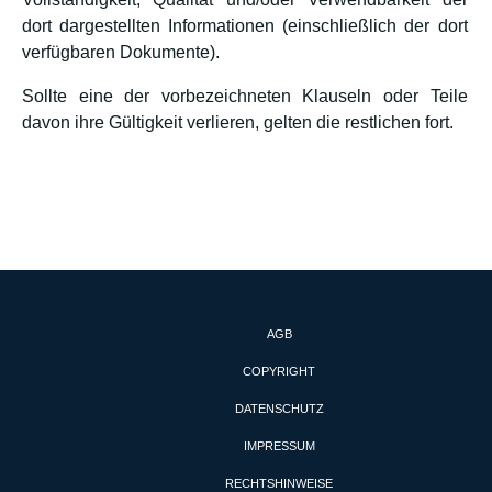
dort dargestellten Informationen (einschließlich der dort
verfügbaren Dokumente).
Sollte eine der vorbezeichneten Klauseln oder Teile
davon ihre Gültigkeit verlieren, gelten die restlichen fort.
AGB
COPYRIGHT
DATENSCHUTZ
IMPRESSUM
RECHTSHINWEISE