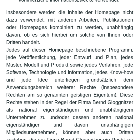
Insbesondere werden die Inhalte der Homepage nicht
dazu verwendet, mit anderen Arbeiten, Publikationen
oder Homepages kombiniert zu werden, unabhängig
davon, ob es sich hierbei um solche von Ihnen oder
Dritten handelt.
Jedes auf dieser Homepage beschriebene Programm,
jede Veröffentlichung, jeder Entwurf und Plan, jedes
Muster, Modell und Produkt sowie jedes Verfahren, jede
Software, Technologie und Information, jedes Know-how
und jede Idee unterliegen grundsätzlich dem
Anwendungsbereich weiterer Rechte (insbesondere
Rechten am so genannten geistigen Eigentum). Diese
Rechte stehen in der Regel der Firma Bernd Gloggnitzer
als national eigenständigem und unabhängigem
Unternehmen zu und/oder dessen anderen national
eigenständigen und davon unabhängigen
Mitgliedsunternehmen, können aber auch Dritten
zustehen, die der Firma Bernd Gloggnitzer ein Recht zur