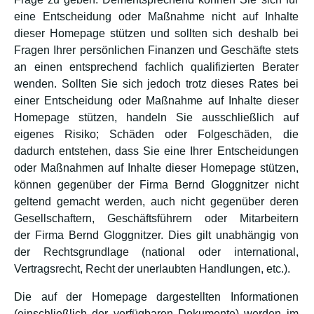
eine Entscheidung oder Maßnahme nicht auf Inhalte
dieser Homepage stützen und sollten sich deshalb bei
Fragen Ihrer persönlichen Finanzen und Geschäfte stets
an einen entsprechend fachlich qualifizierten Berater
wenden. Sollten Sie sich jedoch trotz dieses Rates bei
einer Entscheidung oder Maßnahme auf Inhalte dieser
Homepage stützen, handeln Sie ausschließlich auf
eigenes Risiko; Schäden oder Folgeschäden, die
dadurch entstehen, dass Sie eine Ihrer Entscheidungen
oder Maßnahmen auf Inhalte dieser Homepage stützen,
können gegenüber der Firma Bernd Gloggnitzer nicht
geltend gemacht werden, auch nicht gegenüber deren
Gesellschaftern, Geschäftsführern oder Mitarbeitern
der Firma Bernd Gloggnitzer. Dies gilt unabhängig von
der Rechtsgrundlage (national oder international,
Vertragsrecht, Recht der unerlaubten Handlungen, etc.).
Die auf der Homepage dargestellten Informationen
(einschließlich der verfügbaren Dokumente) werden im