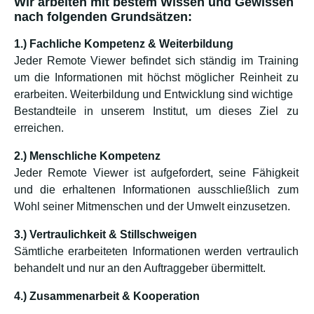
Wir arbeiten mit bestem Wissen und Gewissen
nach folgenden Grundsätzen:
1.) Fachliche Kompetenz & Weiterbildung
Jeder Remote Viewer befindet sich ständig im Training
um die Informationen mit höchst möglicher Reinheit zu
erarbeiten. Weiterbildung und Entwicklung sind wichtige
Bestandteile in unserem Institut, um dieses Ziel zu
erreichen.
2.) Menschliche Kompetenz
Jeder Remote Viewer ist aufgefordert, seine Fähigkeit
und die erhaltenen Informationen ausschließlich zum
Wohl seiner Mitmenschen und der Umwelt einzusetzen.
3.) Vertraulichkeit & Stillschweigen
Sämtliche erarbeiteten Informationen werden vertraulich
behandelt und nur an den Auftraggeber übermittelt.
4.) Zusammenarbeit & Kooperation