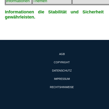
Informationen
Themen
Informationen die Stabilität und Sicherheit
gewährleisten.
AGB
COPYRIGHT
DATENSCHUTZ
IMPRESSUM
RECHTSHINWEISE