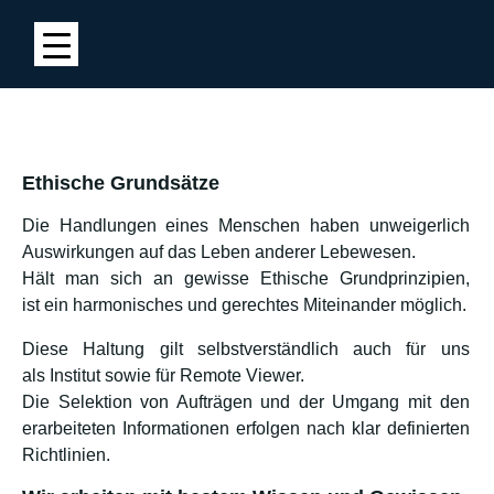
Ethische Grundsätze
Die Handlungen eines Menschen haben unweigerlich
Auswirkungen auf das Leben anderer Lebewesen.
Hält man sich an gewisse Ethische Grundprinzipien,
ist ein harmonisches und gerechtes Miteinander möglich.
Diese Haltung gilt selbstverständlich auch für uns
als Institut sowie für Remote Viewer.
Die Selektion von Aufträgen und der Umgang mit den
erarbeiteten Informationen erfolgen nach klar definierten
Richtlinien.