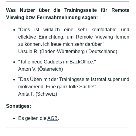
Was Nutzer über die Trainingsseite für Remote
Viewing bzw. Fernwahrnehmung sagen:
"Dies ist wirklich eine sehr komfortable und
effektive Einrichtung, um Remote Viewing lernen
zu können. Ich freue mich sehr darüber."
Ursula R. (Baden-Württemberg / Deutschland)
"Tolle neue Gadgets im BackOffice."
Anton V. (Österreich)
"Das Üben mit der Trainingsseite ist total super und
motivierend! Eine ganz tolle Sache!"
Anita F. (Schweiz)
Sonstiges:
Es gelten die
AGB
.