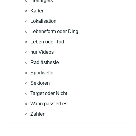
Hörtargets
Karten
Lokalisation
Lebensform oder Ding
Leben oder Tod
nur Videos
Radiästhesie
Sportwette
Sektoren
Target oder Nicht
Wann passiert es
Zahlen