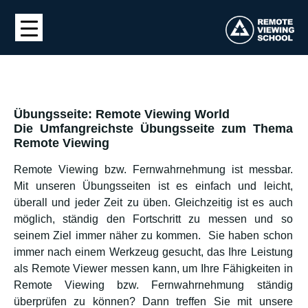
Übungsseite: Remote Viewing World
Die Umfangreichste Übungsseite zum Thema
Remote Viewing
Remote Viewing bzw. Fernwahrnehmung ist messbar.
Mit unseren Übungsseiten ist es einfach und leicht,
überall und jeder Zeit zu üben. Gleichzeitig ist es auch
möglich, ständig den Fortschritt zu messen und so
seinem Ziel immer näher zu kommen. Sie haben schon
immer nach einem Werkzeug gesucht, das Ihre Leistung
als Remote Viewer messen kann, um Ihre Fähigkeiten in
Remote Viewing bzw. Fernwahrnehmung ständig
überprüfen zu können? Dann treffen Sie mit unsere