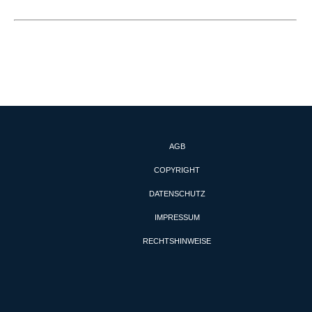
AGB
COPYRIGHT
DATENSCHUTZ
IMPRESSUM
RECHTSHINWEISE