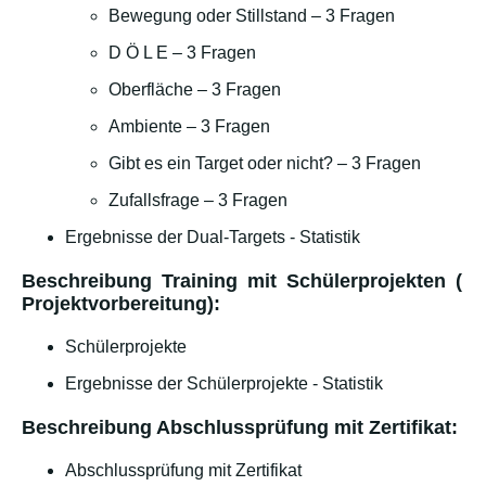
Bewegung oder Stillstand – 3 Fragen
D Ö L E – 3 Fragen
Oberfläche – 3 Fragen
Ambiente – 3 Fragen
Gibt es ein Target oder nicht? – 3 Fragen
Zufallsfrage – 3 Fragen
Ergebnisse der Dual-Targets - Statistik
Beschreibung Training mit Schülerprojekten (
Projektvorbereitung):
Schülerprojekte
Ergebnisse der Schülerprojekte - Statistik
Beschreibung Abschlussprüfung mit Zertifikat:
Abschlussprüfung mit Zertifikat