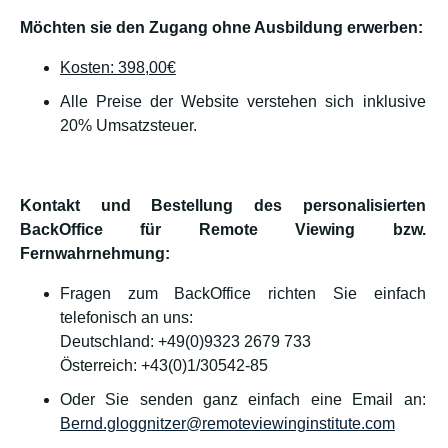
Möchten sie den Zugang ohne Ausbildung erwerben:
Kosten: 398,00€
Alle Preise der Website verstehen sich inklusive
20% Umsatzsteuer.
Kontakt und Bestellung des personalisierten
BackOffice für Remote Viewing bzw.
Fernwahrnehmung:
Fragen zum BackOffice richten Sie einfach
telefonisch an uns:
Deutschland: +49(0)9323 2679 733
Österreich: +43(0)1/30542-85
Oder Sie senden ganz einfach eine Email an:
Bernd.gloggnitzer@remoteviewinginstitute.com