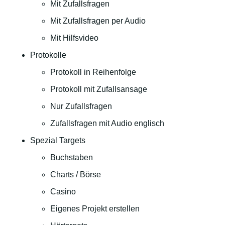
Mit Zufallsfragen
Mit Zufallsfragen per Audio
Mit Hilfsvideo
Protokolle
Protokoll in Reihenfolge
Protokoll mit Zufallsansage
Nur Zufallsfragen
Zufallsfragen mit Audio englisch
Spezial Targets
Buchstaben
Charts / Börse
Casino
Eigenes Projekt erstellen