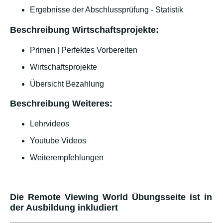
Ergebnisse der Abschlussprüfung - Statistik
Beschreibung Wirtschaftsprojekte:
Primen | Perfektes Vorbereiten
Wirtschaftsprojekte
Übersicht Bezahlung
Beschreibung Weiteres:
Lehrvideos
Youtube Videos
Weiterempfehlungen
Die Remote Viewing World Übungsseite ist in
der Ausbildung inkludiert