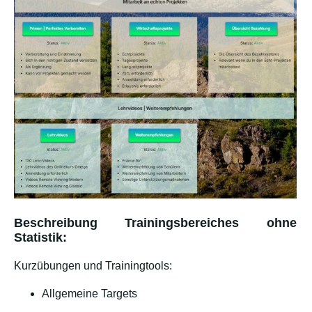
Beschreibung Trainingsbereiches ohne
Statistik:
Kurzübungen und Trainingtools:
Allgemeine Targets