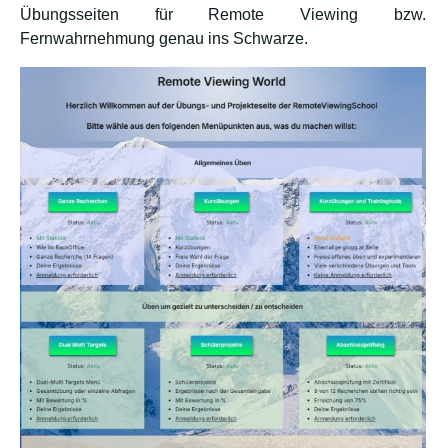
Übungsseiten für Remote Viewing bzw.
Fernwahrnehmung genau ins Schwarze.