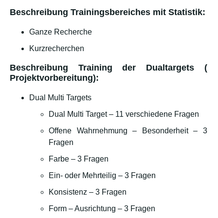
Beschreibung Trainingsbereiches mit Statistik:
Ganze Recherche
Kurzrecherchen
Beschreibung Training der Dualtargets (
Projektvorbereitung):
Dual Multi Targets
Dual Multi Target – 11 verschiedene Fragen
Offene Wahrnehmung – Besonderheit – 3
Fragen
Farbe – 3 Fragen
Ein- oder Mehrteilig – 3 Fragen
Konsistenz – 3 Fragen
Form – Ausrichtung – 3 Fragen