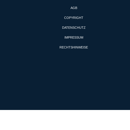
AGB
COPYRIGHT
DATENSCHUTZ
IMPRESSUM
RECHTSHINWEISE