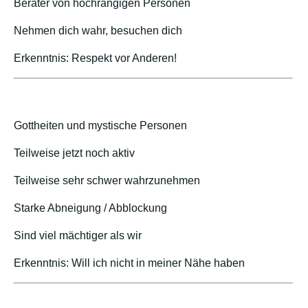
Berater von hochrangigen Personen
Nehmen dich wahr, besuchen dich
Erkenntnis: Respekt vor Anderen!
Gottheiten und mystische Personen
Teilweise jetzt noch aktiv
Teilweise sehr schwer wahrzunehmen
Starke Abneigung / Abblockung
Sind viel mächtiger als wir
Erkenntnis: Will ich nicht in meiner Nähe haben