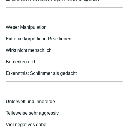
Wetter Manipulation
Extreme körperliche Reaktionen
Wirkt nicht menschlich
Bemerken dich
Erkenntnis: Schlimmer als gedacht
Unterwelt und Innererde
Teileweise sehr aggressiv
Viel negatives dabei