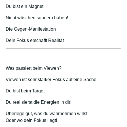
Du bist ein Magnet
Nicht wüschen sondern haben!
Die Gegen-Manifestation
Dein Fokus erschafft Realität
Was passiert beim Viewen?
Viewen ist sehr starker Fokus auf eine Sache
Du bist beim Target!
Du realisierst die Energien in dir!
Überlege gut, was du wahrnehmen willst
Oder wo dein Fokus liegt!