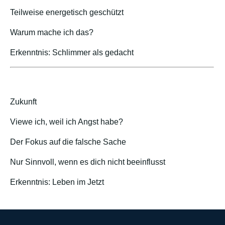
Teilweise energetisch geschützt
Warum mache ich das?
Erkenntnis: Schlimmer als gedacht
Zukunft
Viewe ich, weil ich Angst habe?
Der Fokus auf die falsche Sache
Nur Sinnvoll, wenn es dich nicht beeinflusst
Erkenntnis: Leben im Jetzt