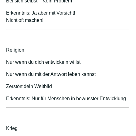
Bei sich selbst – Kein Problem
Erkenntnis: Ja aber mit Vorsicht!
Nicht oft machen!
Religion
Nur wenn du dich entwickeln willst
Nur wenn du mit der Antwort leben kannst
Zerstört dein Weltbild
Erkenntnis: Nur für Menschen in bewusster Entwicklung
Krieg