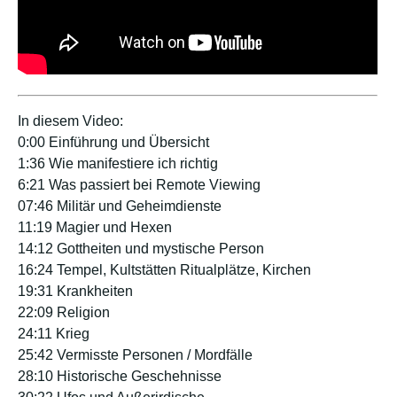
In diesem Video:
0:00 Einführung und Übersicht
1:36 Wie manifestiere ich richtig
6:21 Was passiert bei Remote Viewing
07:46 Militär und Geheimdienste
11:19 Magier und Hexen
14:12 Gottheiten und mystische Person
16:24 Tempel, Kultstätten Ritualplätze, Kirchen
19:31 Krankheiten
22:09 Religion
24:11 Krieg
25:42 Vermisste Personen / Mordfälle
28:10 Historische Geschehnisse