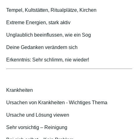
Tempel, Kultstätten, Ritualplätze, Kirchen
Extreme Energien, stark aktiv
Unglaublich beeinflussen, wie ein Sog
Deine Gedanken verändern sich
Erkenntnis: Sehr schlimm, nie wieder!
Krankheiten
Ursachen von Krankheiten - Wichtiges Thema
Ursache und Lösung viewen
Sehr vorsichtig – Reinigung