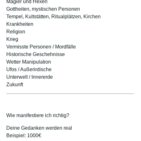
Magier und Hexen
Gottheiten, mystischen Personen
Tempel, Kultstätten, Ritualplätzen, Kirchen
Krankheiten
Religion
Krieg
Vermisste Personen / Mordfälle
Historische Geschehnisse
Wetter Manipulation
Ufos / Außerirdische
Unterwelt / Innererde
Zukunft
Wie manifestiere ich richtig?
Deine Gedanken werden real
Beispiel: 1000€