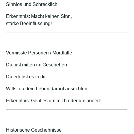
Sinnlos und Schrecklich
Erkenntnis: Macht keinen Sinn,
starke Beeinflussung!
Vermisste Personen / Mordfälle
Du bist mitten im Geschehen
Du erlebst es in dir
Willst du dein Leben darauf ausrichten
Erkenntnis: Geht es um mich oder um andere!
Historische Geschehnisse