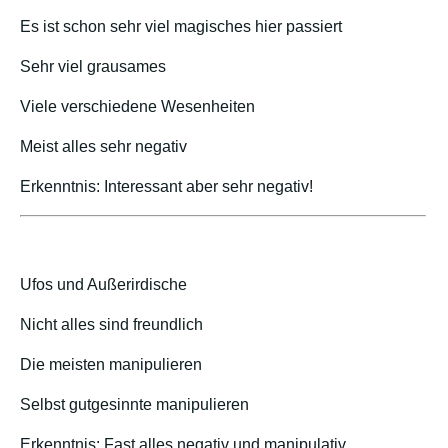
Es ist schon sehr viel magisches hier passiert
Sehr viel grausames
Viele verschiedene Wesenheiten
Meist alles sehr negativ
Erkenntnis: Interessant aber sehr negativ!
Ufos und Außerirdische
Nicht alles sind freundlich
Die meisten manipulieren
Selbst gutgesinnte manipulieren
Erkenntnis: Fast alles negativ und manipulativ