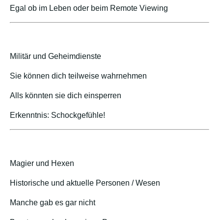
Egal ob im Leben oder beim Remote Viewing
Militär und Geheimdienste
Sie können dich teilweise wahrnehmen
Alls könnten sie dich einsperren
Erkenntnis: Schockgefühle!
Magier und Hexen
Historische und aktuelle Personen / Wesen
Manche gab es gar nicht