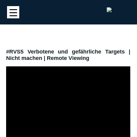
#RVS5 Verbotene und gefährliche Targets |
Nicht machen | Remote Viewing