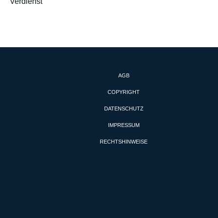
Verdienst
AGB
COPYRIGHT
DATENSCHUTZ
IMPRESSUM
RECHTSHINWEISE