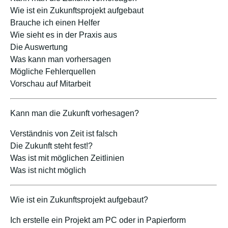
Wie ist ein Zukunftsprojekt aufgebaut
Brauche ich einen Helfer
Wie sieht es in der Praxis aus
Die Auswertung
Was kann man vorhersagen
Mögliche Fehlerquellen
Vorschau auf Mitarbeit
Kann man die Zukunft vorhesagen?
Verständnis von Zeit ist falsch
Die Zukunft steht fest!?
Was ist mit möglichen Zeitlinien
Was ist nicht möglich
Wie ist ein Zukunftsprojekt aufgebaut?
Ich erstelle ein Projekt am PC oder in Papierform