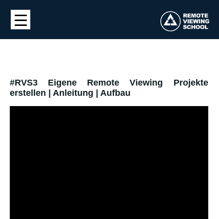
#RVS3 Eigene Remote Viewing Projekte
erstellen | Anleitung | Aufbau