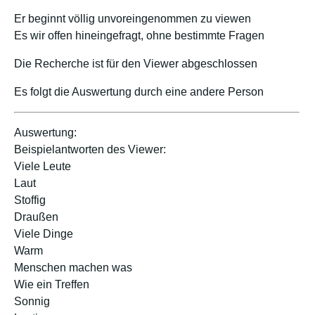
Er beginnt völlig unvoreingenommen zu viewen
Es wir offen hineingefragt, ohne bestimmte Fragen
Die Recherche ist für den Viewer abgeschlossen
Es folgt die Auswertung durch eine andere Person
Auswertung:
Beispielantworten des Viewer:
Viele Leute
Laut
Stoffig
Draußen
Viele Dinge
Warm
Menschen machen was
Wie ein Treffen
Sonnig