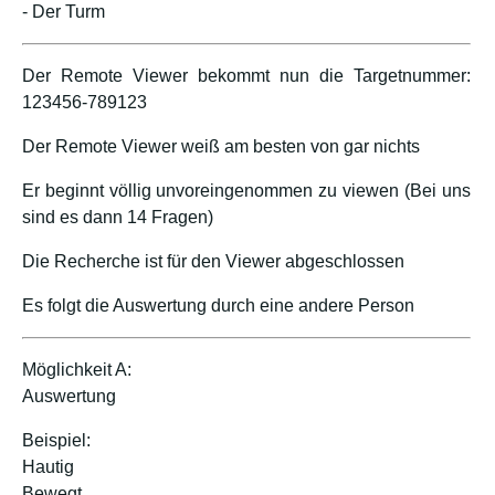
- Der Turm
Der Remote Viewer bekommt nun die Targetnummer:
123456-789123
Der Remote Viewer weiß am besten von gar nichts
Er beginnt völlig unvoreingenommen zu viewen (Bei uns
sind es dann 14 Fragen)
Die Recherche ist für den Viewer abgeschlossen
Es folgt die Auswertung durch eine andere Person
Möglichkeit A:
Auswertung
Beispiel:
Hautig
Bewegt