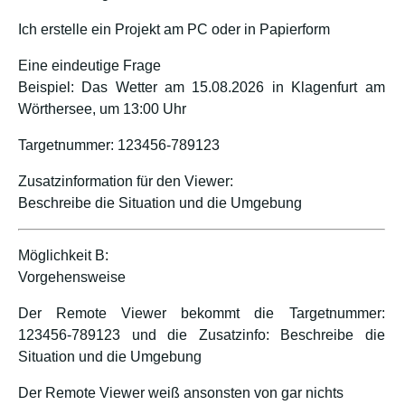
Ich erstelle ein Projekt am PC oder in Papierform
Eine eindeutige Frage
Beispiel: Das Wetter am 15.08.2026 in Klagenfurt am
Wörthersee, um 13:00 Uhr
Targetnummer: 123456-789123
Zusatzinformation für den Viewer:
Beschreibe die Situation und die Umgebung
Möglichkeit B:
Vorgehensweise
Der Remote Viewer bekommt die Targetnummer:
123456-789123 und die Zusatzinfo: Beschreibe die
Situation und die Umgebung
Der Remote Viewer weiß ansonsten von gar nichts