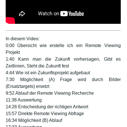
In diesem Video:
0:00 Übersicht wie erstelle ich ein Remote Viewing
Projekt
1:40 Kann man die Zukunft vorhersagen, Gibt es
Zeitlinien, Steht die Zukunft fest
4:44 Wie ist ein Zukunftsprojekt aufgebaut
7:30 Möglichkeit (A) Frage wird durch Bilder
(Ersatztargets) ersetzt
9:52 Ablauf der Remote Viewing Recherche
11:38 Auswertung
14:26 Entscheidung der richtigen Antwort
15:57 Direkte Remote Viewing Abfrage
16:34 Möglichkeit (B) Ablauf