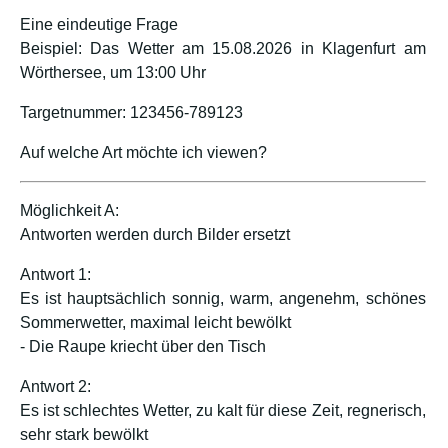
Eine eindeutige Frage
Beispiel: Das Wetter am 15.08.2026 in Klagenfurt am
Wörthersee, um 13:00 Uhr
Targetnummer: 123456-789123
Auf welche Art möchte ich viewen?
Möglichkeit A:
Antworten werden durch Bilder ersetzt
Antwort 1:
Es ist hauptsächlich sonnig, warm, angenehm, schönes
Sommerwetter, maximal leicht bewölkt
- Die Raupe kriecht über den Tisch
Antwort 2:
Es ist schlechtes Wetter, zu kalt für diese Zeit, regnerisch,
sehr stark bewölkt