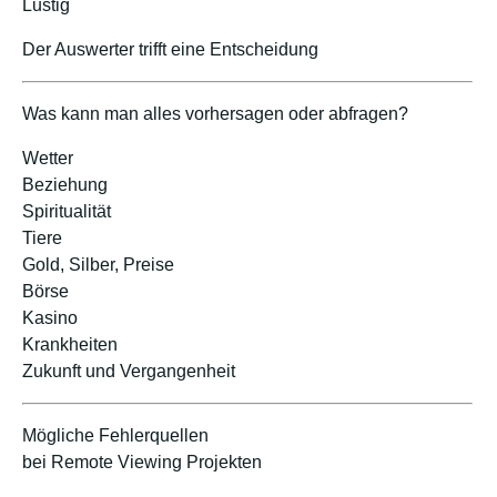
Lustig
Der Auswerter trifft eine Entscheidung
Was kann man alles vorhersagen oder abfragen?
Wetter
Beziehung
Spiritualität
Tiere
Gold, Silber, Preise
Börse
Kasino
Krankheiten
Zukunft und Vergangenheit
Mögliche Fehlerquellen
bei Remote Viewing Projekten