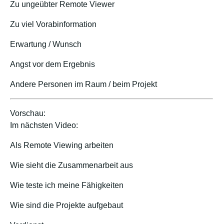
Zu ungeübter Remote Viewer
Zu viel Vorabinformation
Erwartung / Wunsch
Angst vor dem Ergebnis
Andere Personen im Raum / beim Projekt
Vorschau:
Im nächsten Video:
Als Remote Viewing arbeiten
Wie sieht die Zusammenarbeit aus
Wie teste ich meine Fähigkeiten
Wie sind die Projekte aufgebaut