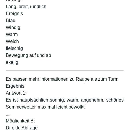
Lang, breit, rundlich
Ereignis
Blau
Windig
Warm
Weich
fleischig
Bewegung auf und ab
ekelig
Es passen mehr Informationen zu Raupe als zum Turm
Ergebnis:
Antwort 1:
Es ist hauptsächlich sonnig, warm, angenehm, schönes
Sommerwetter, maximal leicht bewölkt
....
Möglichkeit B:
Direkte Abfrage