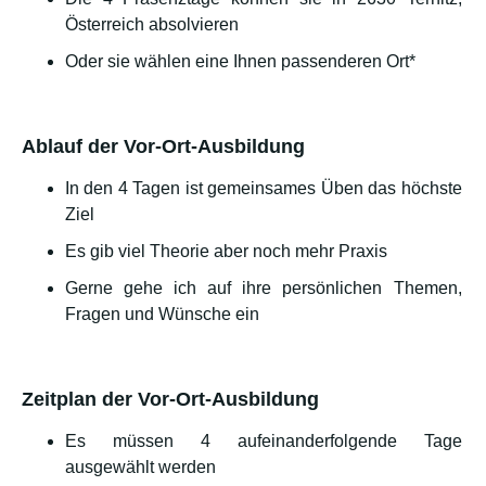
Österreich absolvieren
Oder sie wählen eine Ihnen passenderen Ort*
Ablauf der Vor-Ort-Ausbildung
In den 4 Tagen ist gemeinsames Üben das höchste
Ziel
Es gib viel Theorie aber noch mehr Praxis
Gerne gehe ich auf ihre persönlichen Themen,
Fragen und Wünsche ein
Zeitplan der Vor-Ort-Ausbildung
Es müssen 4 aufeinanderfolgende Tage
ausgewählt werden