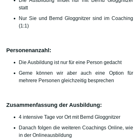
Die Ausbildung findet nur mit Bernd Gloggnitzer
statt
Nur Sie und Bernd Gloggnitzer sind im Coaching
(1:1)
Personenanzahl:
Die Ausbildung ist nur für eine Person gedacht
Gerne können wir aber auch eine Option für
mehrere Personen gleichzeitig besprechen
Zusammenfassung der Ausbildung:
4 intensive Tage vor Ort mit Bernd Gloggnitzer
Danach folgen die weiteren Coachings Online, wie
in der Onlineausbildung