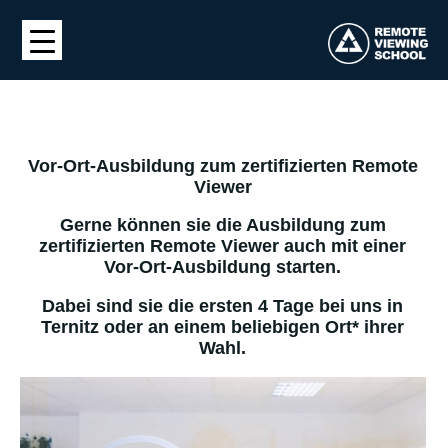
Vor-Ort-Ausbildung zum zertifizierten Remote
Viewer
Gerne können sie die Ausbildung zum
zertifizierten Remote Viewer auch mit einer
Vor-Ort-Ausbildung starten.
Dabei sind sie die ersten 4 Tage bei uns in
Ternitz oder an einem beliebigen Ort* ihrer
Wahl.