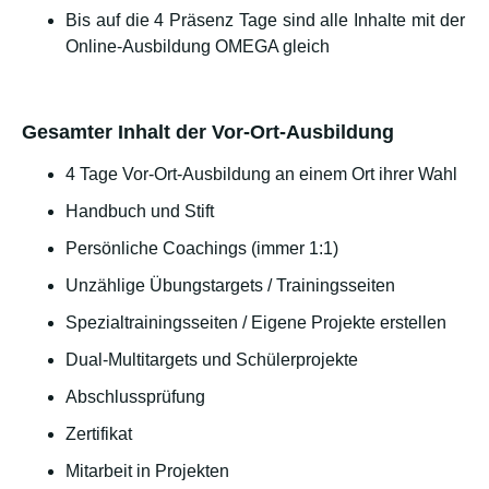
Bis auf die 4 Präsenz Tage sind alle Inhalte mit der
Online-Ausbildung OMEGA gleich
Gesamter Inhalt der Vor-Ort-Ausbildung
4 Tage Vor-Ort-Ausbildung an einem Ort ihrer Wahl
Handbuch und Stift
Persönliche Coachings (immer 1:1)
Unzählige Übungstargets / Trainingsseiten
Spezialtrainingsseiten / Eigene Projekte erstellen
Dual-Multitargets und Schülerprojekte
Abschlussprüfung
Zertifikat
Mitarbeit in Projekten