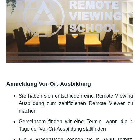
Anmeldung Vor-Ort-Ausbildung
Sie haben sich entschieden eine Remote Viewing
Ausbildung zum zertifizierten Remote Viewer zu
machen
Gemeinsam finden wir eine Termin, wann die 4
Tage der Vor-Ort-Ausbildung stattfinden
Die 4 Präsenztage können sie in 2630 Ternitz,