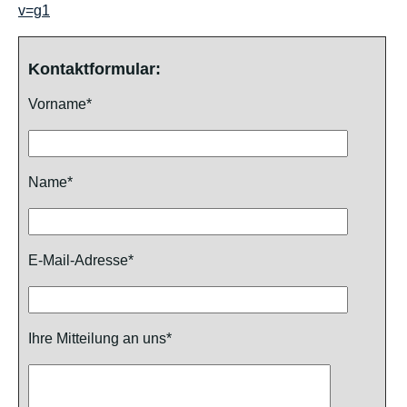
v=g1
Kontaktformular:
Vorname*
Name*
E-Mail-Adresse*
Ihre Mitteilung an uns*