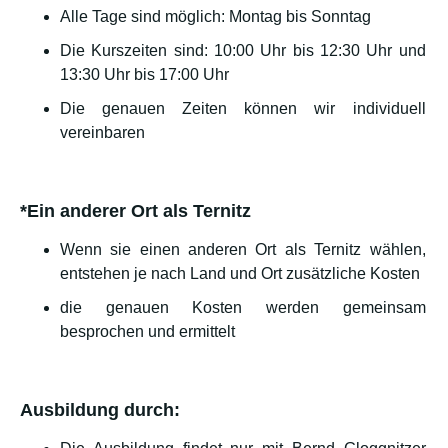
Alle Tage sind möglich: Montag bis Sonntag
Die Kurszeiten sind: 10:00 Uhr bis 12:30 Uhr und
13:30 Uhr bis 17:00 Uhr
Die genauen Zeiten können wir individuell
vereinbaren
*Ein anderer Ort als Ternitz
Wenn sie einen anderen Ort als Ternitz wählen,
entstehen je nach Land und Ort zusätzliche Kosten
die genauen Kosten werden gemeinsam
besprochen und ermittelt
Ausbildung durch: