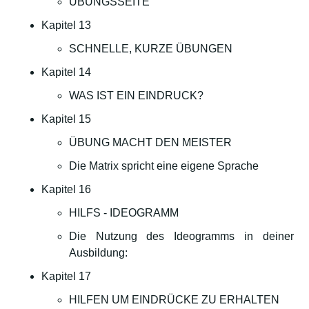
ÜBUNGSSEITE
Kapitel 13
SCHNELLE, KURZE ÜBUNGEN
Kapitel 14
WAS IST EIN EINDRUCK?
Kapitel 15
ÜBUNG MACHT DEN MEISTER
Die Matrix spricht eine eigene Sprache
Kapitel 16
HILFS - IDEOGRAMM
Die Nutzung des Ideogramms in deiner
Ausbildung:
Kapitel 17
HILFEN UM EINDRÜCKE ZU ERHALTEN