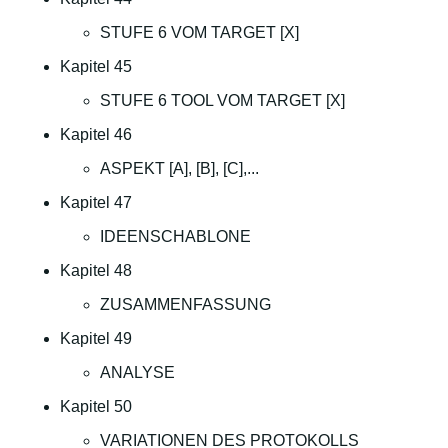
STUFE 6 VOM TARGET [X]
Kapitel 45
STUFE 6 TOOL VOM TARGET [X]
Kapitel 46
ASPEKT [A], [B], [C],...
Kapitel 47
IDEENSCHABLONE
Kapitel 48
ZUSAMMENFASSUNG
Kapitel 49
ANALYSE
Kapitel 50
VARIATIONEN DES PROTOKOLLS