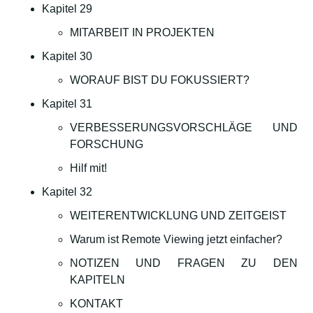
Kapitel 29
MITARBEIT IN PROJEKTEN
Kapitel 30
WORAUF BIST DU FOKUSSIERT?
Kapitel 31
VERBESSERUNGSVORSCHLÄGE UND
FORSCHUNG
Hilf mit!
Kapitel 32
WEITERENTWICKLUNG UND ZEITGEIST
Warum ist Remote Viewing jetzt einfacher?
NOTIZEN UND FRAGEN ZU DEN
KAPITELN
KONTAKT