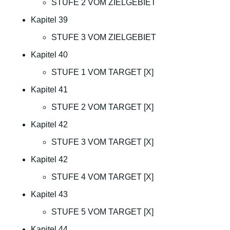
STUFE 2 VOM ZIELGEBIET
Kapitel 39
STUFE 3 VOM ZIELGEBIET
Kapitel 40
STUFE 1 VOM TARGET [X]
Kapitel 41
STUFE 2 VOM TARGET [X]
Kapitel 42
STUFE 3 VOM TARGET [X]
Kapitel 42
STUFE 4 VOM TARGET [X]
Kapitel 43
STUFE 5 VOM TARGET [X]
Kapitel 44