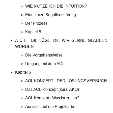
WIE NUTZE ICH DIE INTUITION?
Eine kurze Begriffserklärung
Der Prozess
Kapitel 5
A O L - DIE LÜGE, DIE WIR GERNE GLAUBEN
WÜRDEN
Die Vorgehensweise
Umgang mit dem AOL
Kapitel 6
AOL KONZEPT - DER LÖSUNGSVERSUCH
Das AOL-Konzept (kurz: AKO)
AOL Konzept - Was ist zu tun?
Aussicht auf die Projektarbeit