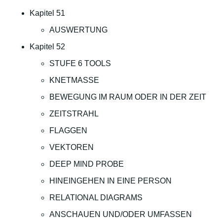
Kapitel 51
AUSWERTUNG
Kapitel 52
STUFE 6 TOOLS
KNETMASSE
BEWEGUNG IM RAUM ODER IN DER ZEIT
ZEITSTRAHL
FLAGGEN
VEKTOREN
DEEP MIND PROBE
HINEINGEHEN IN EINE PERSON
RELATIONAL DIAGRAMS
ANSCHAUEN UND/ODER UMFASSEN