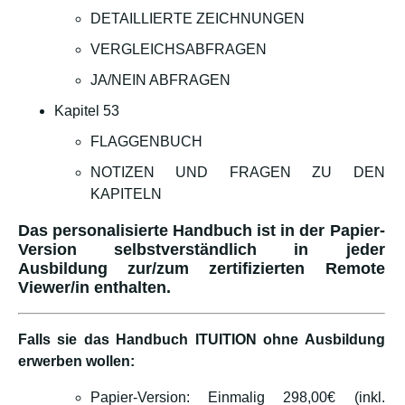
DETAILLIERTE ZEICHNUNGEN
VERGLEICHSABFRAGEN
JA/NEIN ABFRAGEN
Kapitel 53
FLAGGENBUCH
NOTIZEN UND FRAGEN ZU DEN
KAPITELN
Das personalisierte Handbuch ist in der Papier-
Version selbstverständlich in jeder
Ausbildung zur/zum zertifizierten Remote
Viewer/in enthalten.
Falls sie das Handbuch ITUITION ohne Ausbildung
erwerben wollen:
Papier-Version: Einmalig 298,00€ (inkl.