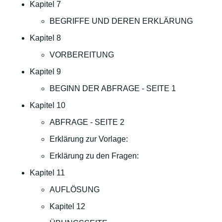
Kapitel 7
BEGRIFFE UND DEREN ERKLÄRUNG
Kapitel 8
VORBEREITUNG
Kapitel 9
BEGINN DER ABFRAGE - SEITE 1
Kapitel 10
ABFRAGE - SEITE 2
Erklärung zur Vorlage:
Erklärung zu den Fragen:
Kapitel 11
AUFLÖSUNG
Kapitel 12