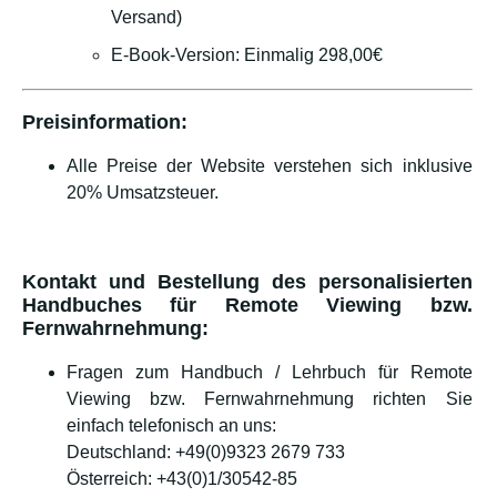
Versand)
E-Book-Version: Einmalig 298,00€
Preisinformation:
Alle Preise der Website verstehen sich inklusive
20% Umsatzsteuer.
Kontakt und Bestellung des personalisierten
Handbuches für Remote Viewing bzw.
Fernwahrnehmung:
Fragen zum Handbuch / Lehrbuch für Remote
Viewing bzw. Fernwahrnehmung richten Sie
einfach telefonisch an uns:
Deutschland: +49(0)9323 2679 733
Österreich: +43(0)1/30542-85