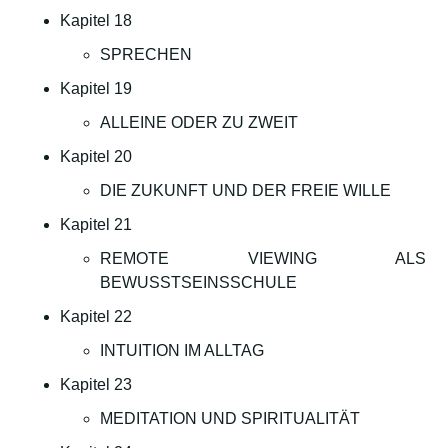
Kapitel 18
SPRECHEN
Kapitel 19
ALLEINE ODER ZU ZWEIT
Kapitel 20
DIE ZUKUNFT UND DER FREIE WILLE
Kapitel 21
REMOTE VIEWING ALS
BEWUSSTSEINSSCHULE
Kapitel 22
INTUITION IM ALLTAG
Kapitel 23
MEDITATION UND SPIRITUALITÄT