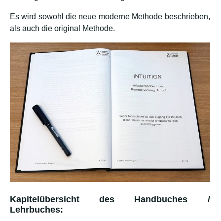
Es wird sowohl die neue moderne Methode beschrieben,
als auch die original Methode.
Kapitelübersicht des Handbuches /
Lehrbuches: