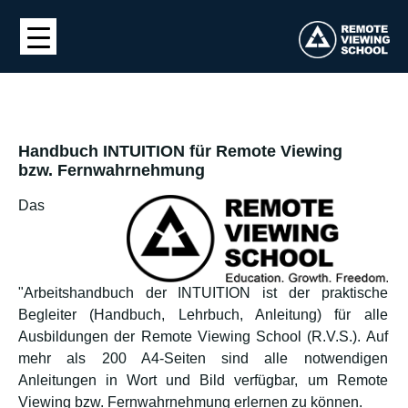
Handbuch INTUITION für Remote Viewing
bzw. Fernwahrnehmung
Das
"Arbeitshandbuch der INTUITION ist der praktische
Begleiter (Handbuch, Lehrbuch, Anleitung) für alle
Ausbildungen der Remote Viewing School (R.V.S.). Auf
mehr als 200 A4-Seiten sind alle notwendigen
Anleitungen in Wort und Bild verfügbar, um Remote
Viewing bzw. Fernwahrnehmung erlernen zu können.