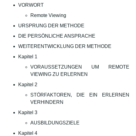
VORWORT
Remote Viewing
URSPRUNG DER METHODE
DIE PERSÖNLICHE ANSPRACHE
WEITERENTWICKLUNG DER METHODE
Kapitel 1
VORAUSSETZUNGEN UM REMOTE
VIEWING ZU ERLERNEN
Kapitel 2
STÖRFAKTOREN, DIE EIN ERLERNEN
VERHINDERN
Kapitel 3
AUSBILDUNGSZIELE
Kapitel 4