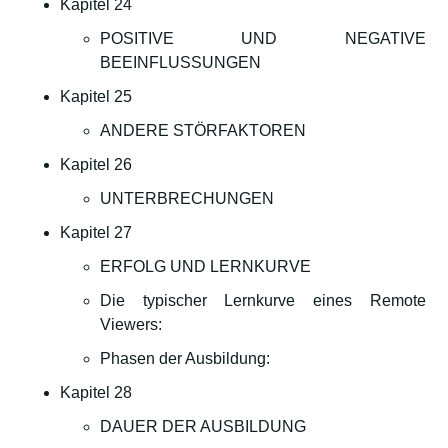
Kapitel 24
POSITIVE UND NEGATIVE
BEEINFLUSSUNGEN
Kapitel 25
ANDERE STÖRFAKTOREN
Kapitel 26
UNTERBRECHUNGEN
Kapitel 27
ERFOLG UND LERNKURVE
Die typischer Lernkurve eines Remote
Viewers:
Phasen der Ausbildung:
Kapitel 28
DAUER DER AUSBILDUNG