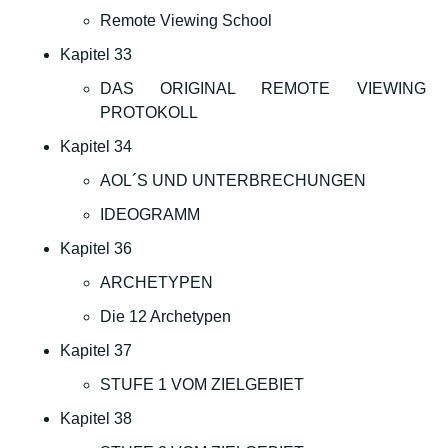
Remote Viewing School
Kapitel 33
DAS ORIGINAL REMOTE VIEWING
PROTOKOLL
Kapitel 34
AOL´S UND UNTERBRECHUNGEN
IDEOGRAMM
Kapitel 36
ARCHETYPEN
Die 12 Archetypen
Kapitel 37
STUFE 1 VOM ZIELGEBIET
Kapitel 38