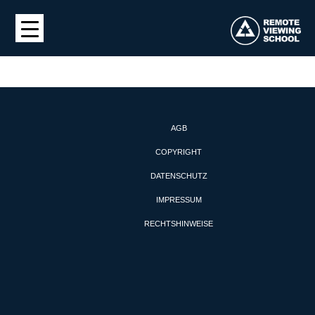
AGB
COPYRIGHT
DATENSCHUTZ
IMPRESSUM
RECHTSHINWEISE